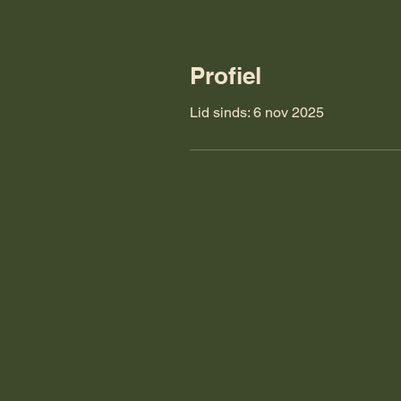
Profiel
Lid sinds: 6 nov 2025