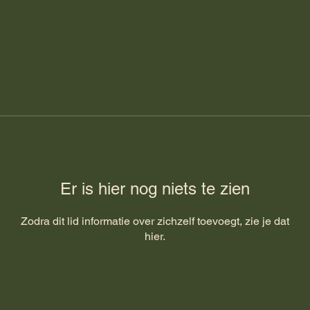
Er is hier nog niets te zien
Zodra dit lid informatie over zichzelf toevoegt, zie je dat
hier.