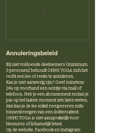
Annuleringsbeleid
Bij niet voldoende deelnemers (minimum
3 personen) behoudt OHMI YOGA zich het
recht een les of reeks te annuleren.
Kan je niet aanwezig zijn? Geef minstens
24u op voorhand een seintje via mail of
telefoon. Heb je een abonnement en kan je
pas op het laatste moment iets laten weten,
dan kan je de les enkel recupereren mits
binnenbrengen van een doktersattest.
OHMI YOGA is niet aansprakelijk voor
blessures of lichamelijk letsel.
Op de website, Facebook en Instagram