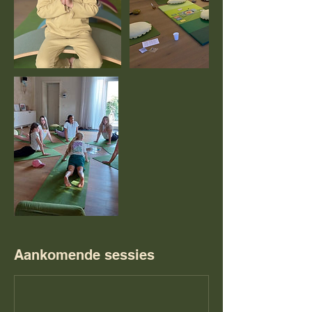
Aankomende sessies