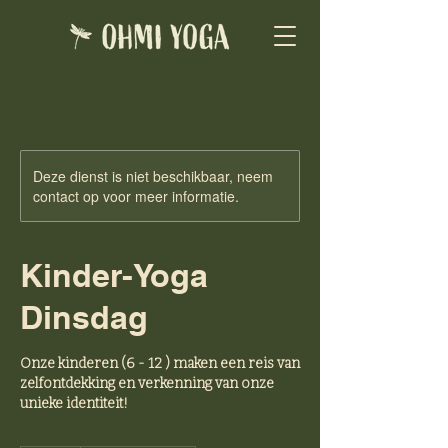
Deze dienst is niet beschikbaar, neem
contact op voor meer informatie.
Kinder-Yoga
Dinsdag
Onze kinderen (6 - 12 ) maken een reis van
zelfontdekking en verkenning van onze
unieke identiteit!