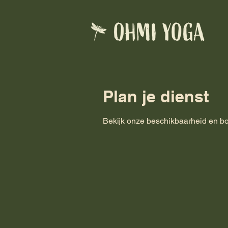
Plan je dienst
Bekijk onze beschikbaarheid en bo