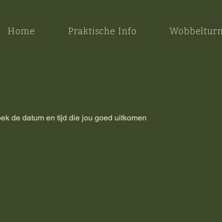
Home
Praktische Info
Wobbeltur
ek de datum en tijd die jou goed uitkomen